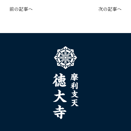
前の記事へ
次の記事へ