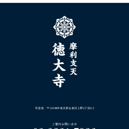
所在地：〒110-0005 東京都台東区上野4丁目6-2
ご案内お問い合せ