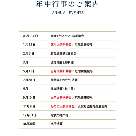
年中行事のご案内
ANNUAL EVENTS