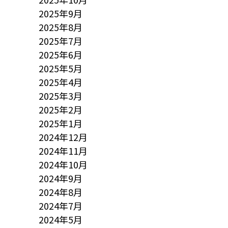
2025年9月
2025年8月
2025年7月
2025年6月
2025年5月
2025年4月
2025年3月
2025年2月
2025年1月
2024年12月
2024年11月
2024年10月
2024年9月
2024年8月
2024年7月
2024年5月