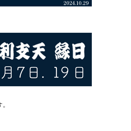
2024.10.29
す。