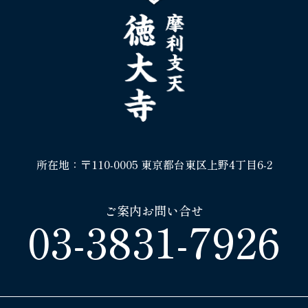
所在地：〒110-0005 東京都台東区上野4丁目6-2
ご案内お問い合せ
03-3831-7926