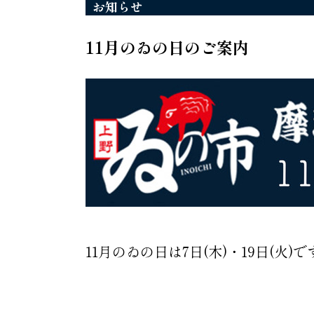
お知らせ
11月のゐの日のご案内
11月のゐの日は7日(木)・19日(火)で