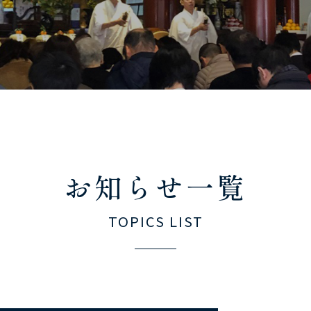
お知らせ一覧
TOPICS LIST