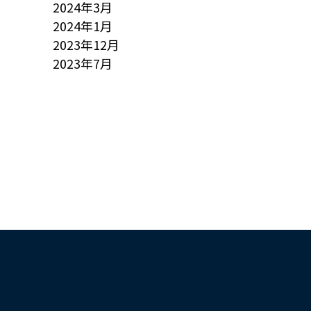
2024年3月
2024年1月
2023年12月
2023年7月