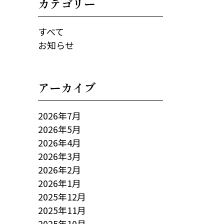
カテゴリー
すべて
お知らせ
アーカイブ
2026年7月
2026年5月
2026年4月
2026年3月
2026年2月
2026年1月
2025年12月
2025年11月
2025年10月