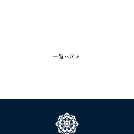
一覧へ戻る